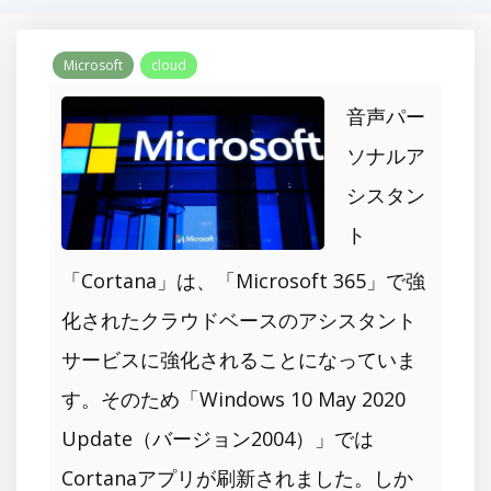
Microsoft
cloud
音声パー
ソナルア
シスタン
ト
「Cortana」は、「Microsoft 365」で強
化されたクラウドベースのアシスタント
サービスに強化されることになっていま
す。そのため「Windows 10 May 2020
Update（バージョン2004）」では
Cortanaアプリが刷新されました。しか