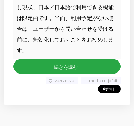
し現状、日本／日本語で利用できる機能
は限定的です。当面、利用予定がない場
合は、ユーザーから問い合わせを受ける
前に、無効化しておくことをお勧めしま
す。
続きを読む
itmedia.co.jp/ait
2020/10/20
Xポスト