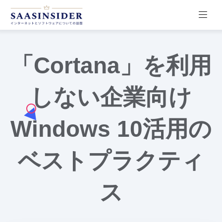
「Cortana」を利用
しない企業向け
Windows 10活用の
ベストプラクティ
ス