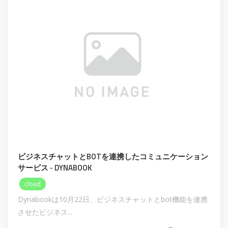
ビジネスチャットとBOTを連携したコミュニケーション
サービス - DYNABOOK
cloud
Dynabookは10月22日、ビジネスチャットとbot機能を連携
させたビジネス...