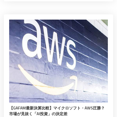
【GAFAM最新決算比較】マイクロソフト・AWS圧勝？
市場が見抜く「AI投資」の決定差