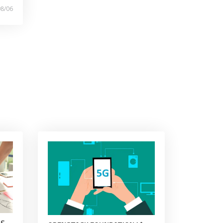
08/06