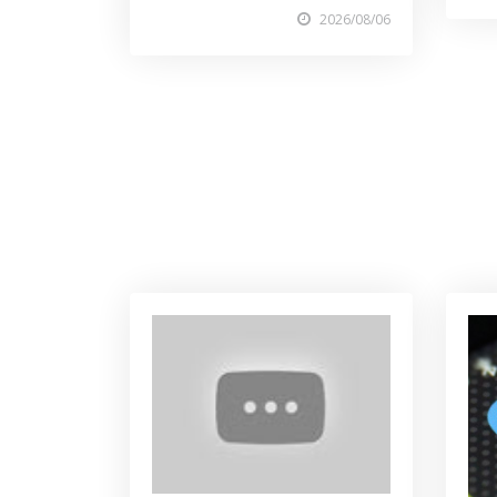
2026/08/06