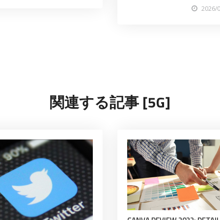
2026/
関連する記事 [5G]