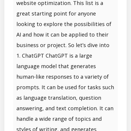
website optimization. This list is a
great starting point for anyone
looking to explore the possibilities of
AI and how it can be applied to their
business or project. So let’s dive into
1. ChatGPT ChatGPT is a large
language model that generates
human-like responses to a variety of
prompts. It can be used for tasks such
as language translation, question
answering, and text completion. It can
handle a wide range of topics and
styles of writing, and generates