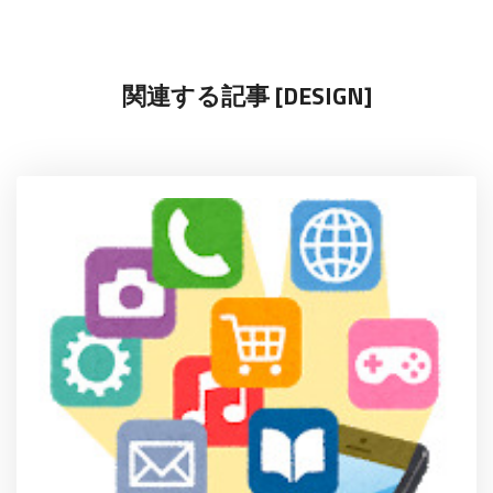
関連する記事 [DESIGN]