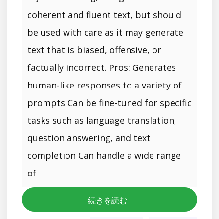
coherent and fluent text, but should
be used with care as it may generate
text that is biased, offensive, or
factually incorrect. Pros: Generates
human-like responses to a variety of
prompts Can be fine-tuned for specific
tasks such as language translation,
question answering, and text
completion Can handle a wide range
of
続きを読む