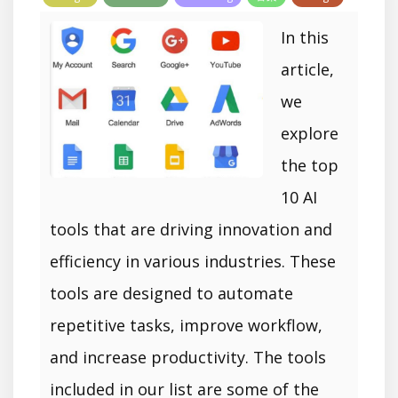
In this
article,
we
explore
the top
10 AI
tools that are driving innovation and
efficiency in various industries. These
tools are designed to automate
repetitive tasks, improve workflow,
and increase productivity. The tools
included in our list are some of the