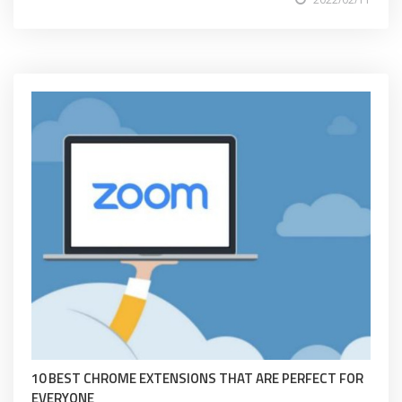
10 BEST CHROME EXTENSIONS THAT ARE PERFECT FOR
EVERYONE