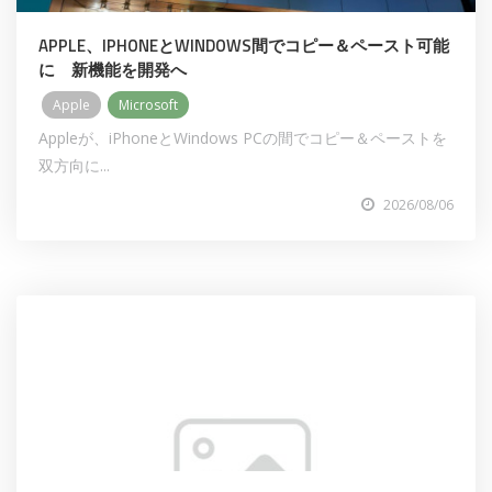
APPLE、IPHONEとWINDOWS間でコピー＆ペースト可能
に 新機能を開発へ
Apple
Microsoft
Appleが、iPhoneとWindows PCの間でコピー＆ペーストを
双方向に...
2026/08/06