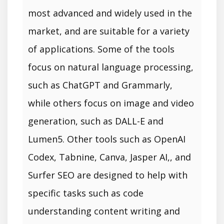
most advanced and widely used in the
market, and are suitable for a variety
of applications. Some of the tools
focus on natural language processing,
such as ChatGPT and Grammarly,
while others focus on image and video
generation, such as DALL-E and
Lumen5. Other tools such as OpenAI
Codex, Tabnine, Canva, Jasper AI,, and
Surfer SEO are designed to help with
specific tasks such as code
understanding content writing and