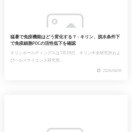
猛暑で免疫機能はどう変化する？ - キリン、脱水条件下
で免疫細胞PDCの活性低下を確認
キリンホールディングスは7月29日、キリン中央研究所およ
びヘルスサイエンス研究所...
2026/08/05