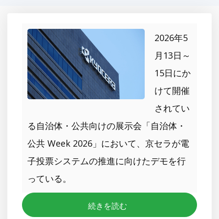
2026年5
月13日～
15日にか
けて開催
されてい
る自治体・公共向けの展示会「自治体・
公共 Week 2026」において、京セラが電
子投票システムの推進に向けたデモを行
っている。
続きを読む