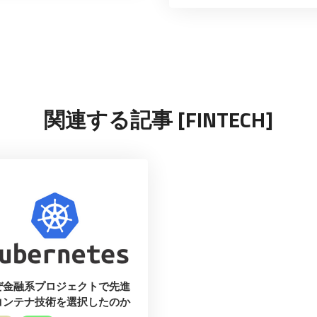
関連する記事 [FINTECH]
ぜ金融系プロジェクトで先進
コンテナ技術を選択したのか