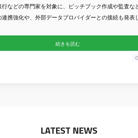
銀行などの専門家を対象に、ピッチブック作成や監査などの業務
の連携強化や、外部データプロバイダーとの接続も発表
続きを読む
LATEST NEWS