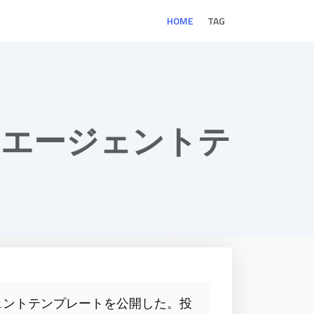
HOME
TAG
AIエージェントテ
ージェントテンプレートを公開した。投